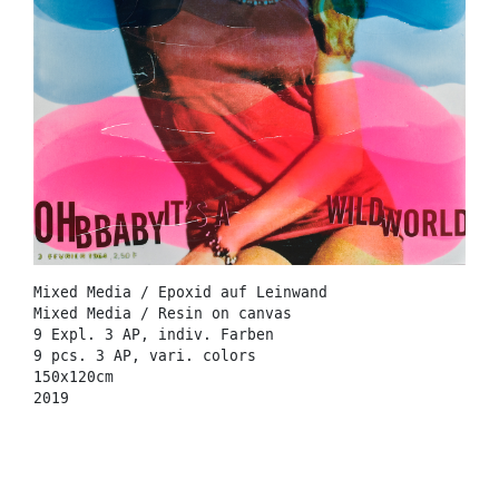
Mixed Media / Epoxid auf Leinwand
Mixed Media / Resin on canvas
9 Expl. 3 AP, indiv. Farben
9 pcs. 3 AP, vari. colors
150x120cm
2019