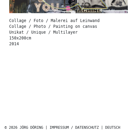
Collage / Foto / Malerei auf Leinwand
Collage / Photo / Painting on canvas
Unikat / Unique / Multilayer
150x200cm
2014
© 2026 JÖRG DÖRING |
IMPRESSUM / DATENSCHUTZ
|
DEUTSCH