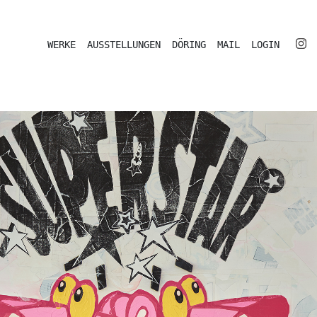
WERKE
AUSSTELLUNGEN
DÖRING
MAIL
LOGIN