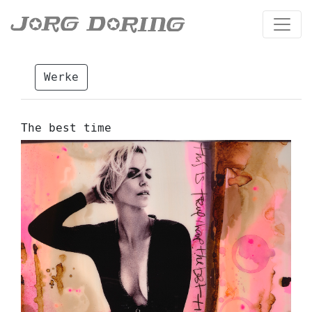
Werke
The best time