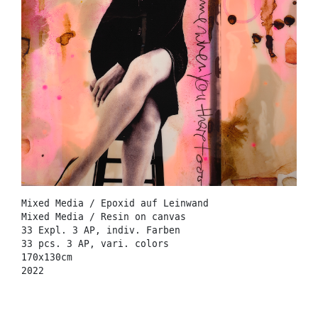
Mixed Media / Epoxid auf Leinwand
Mixed Media / Resin on canvas
33 Expl. 3 AP, indiv. Farben
33 pcs. 3 AP, vari. colors
170x130cm
2022