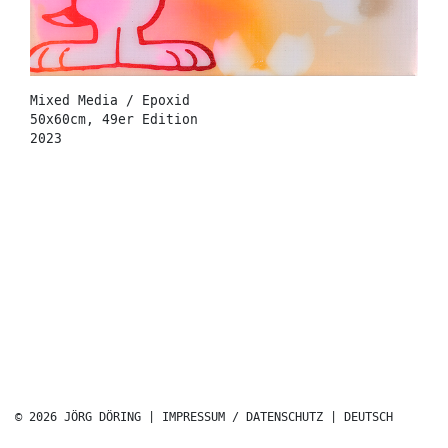
Mixed Media / Epoxid
50x60cm, 49er Edition
2023
© 2026 JÖRG DÖRING |
IMPRESSUM / DATENSCHUTZ
|
DEUTSCH