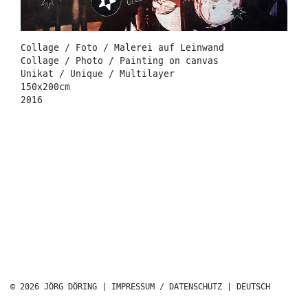
Collage / Foto / Malerei auf Leinwand
Collage / Photo / Painting on canvas
Unikat / Unique / Multilayer
150x200cm
2016
© 2026 JÖRG DÖRING |
IMPRESSUM / DATENSCHUTZ
|
DEUTSCH