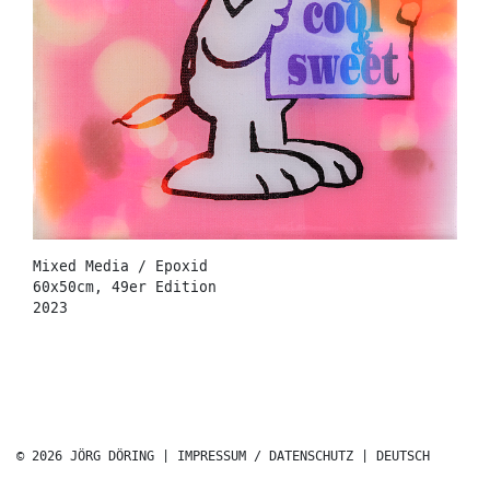
Mixed Media / Epoxid
60x50cm, 49er Edition
2023
© 2026 JÖRG DÖRING |
IMPRESSUM / DATENSCHUTZ
|
DEUTSCH