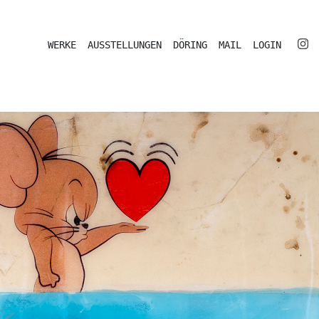
WERKE
AUSSTELLUNGEN
DÖRING
MAIL
LOGIN