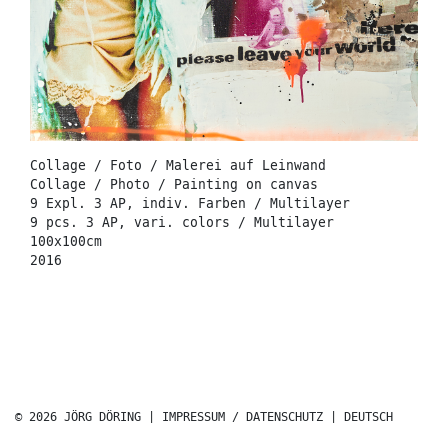
Collage / Foto / Malerei auf Leinwand
Collage / Photo / Painting on canvas
9 Expl. 3 AP, indiv. Farben / Multilayer
9 pcs. 3 AP, vari. colors / Multilayer
100x100cm
2016
© 2026 JÖRG DÖRING |
IMPRESSUM / DATENSCHUTZ
|
DEUTSCH