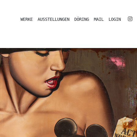
WERKE
AUSSTELLUNGEN
DÖRING
MAIL
LOGIN