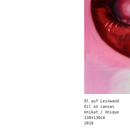
Öl auf Leinwand
Oil on canvas
Unikat / Unique
130x130cm
2018