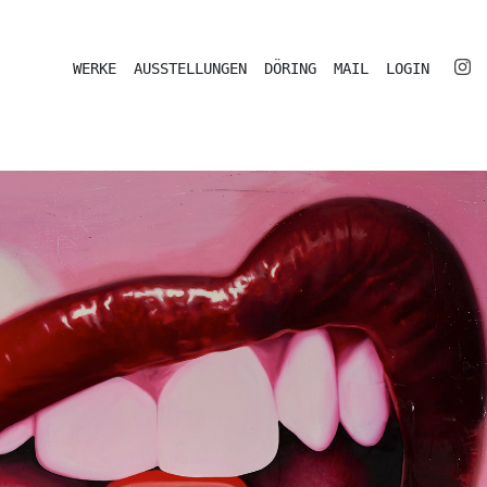
WERKE
AUSSTELLUNGEN
DÖRING
MAIL
LOGIN