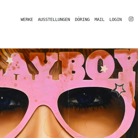
WERKE
AUSSTELLUNGEN
DÖRING
MAIL
LOGIN