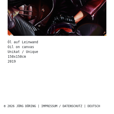
Öl auf Leinwand
Oil on canvas
Unikat / Unique
150x150cm
2019
© 2026 JÖRG DÖRING |
IMPRESSUM / DATENSCHUTZ
|
DEUTSCH