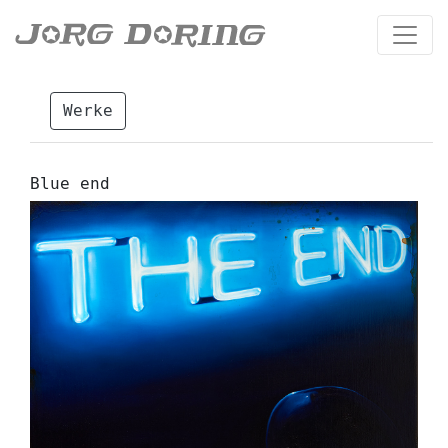
Werke
Blue end