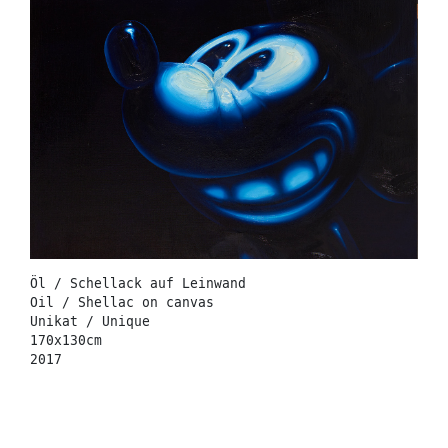
Öl / Schellack auf Leinwand
Oil / Shellac on canvas
Unikat / Unique
170x130cm
2017