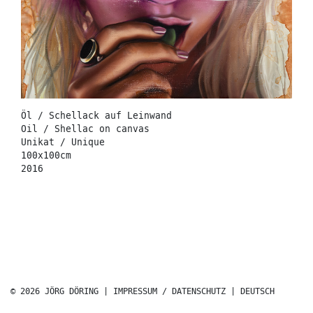
Öl / Schellack auf Leinwand
Oil / Shellac on canvas
Unikat / Unique
100x100cm
2016
© 2026 JÖRG DÖRING |
IMPRESSUM / DATENSCHUTZ
|
DEUTSCH