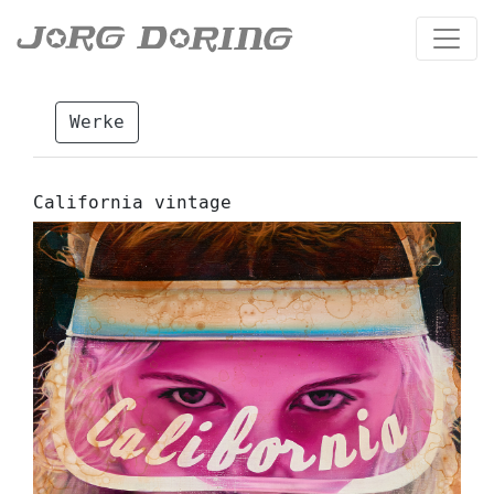
Werke
California vintage