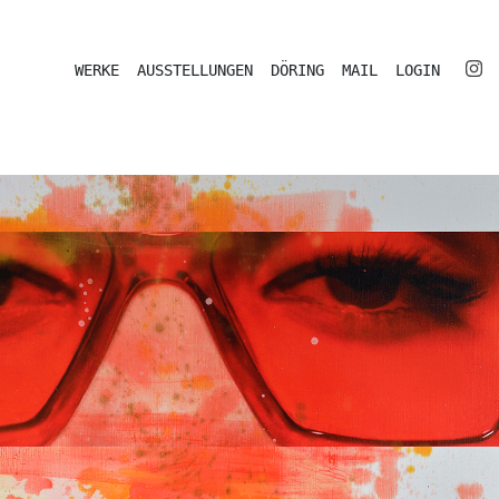
WERKE
AUSSTELLUNGEN
DÖRING
MAIL
LOGIN