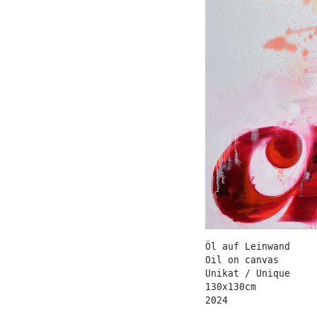
Öl auf Leinwand
Oil on canvas
Unikat / Unique
130x130cm
2024