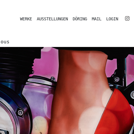
WERKE
AUSSTELLUNGEN
DÖRING
MAIL
LOGIN
lous