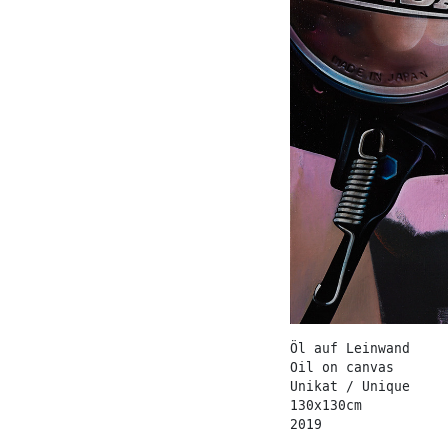
Öl auf Leinwand
Oil on canvas
Unikat / Unique
130x130cm
2019