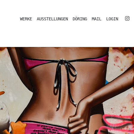
WERKE
AUSSTELLUNGEN
DÖRING
MAIL
LOGIN