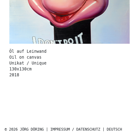
Öl auf Leinwand
Oil on canvas
Unikat / Unique
130x130cm
2018
© 2026 JÖRG DÖRING |
IMPRESSUM / DATENSCHUTZ
|
DEUTSCH