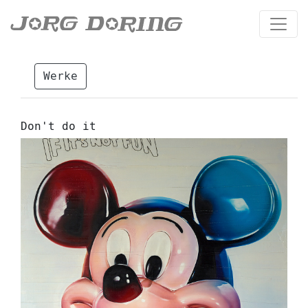
Werke
Don't do it