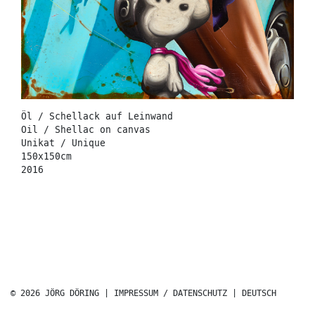
Öl / Schellack auf Leinwand
Oil / Shellac on canvas
Unikat / Unique
150x150cm
2016
© 2026 JÖRG DÖRING |
IMPRESSUM / DATENSCHUTZ
|
DEUTSCH