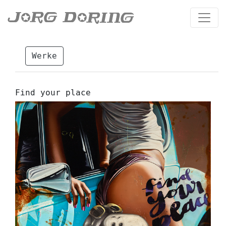
Werke
Find your place