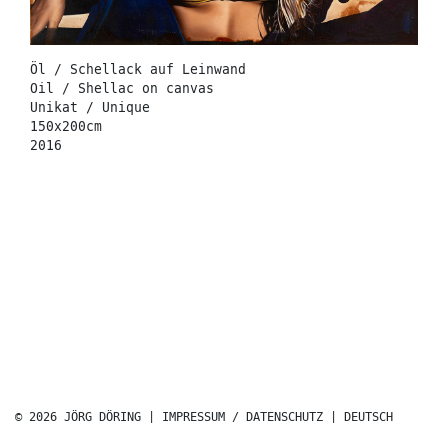
Öl / Schellack auf Leinwand
Oil / Shellac on canvas
Unikat / Unique
150x200cm
2016
© 2026 JÖRG DÖRING |
IMPRESSUM / DATENSCHUTZ
|
DEUTSCH