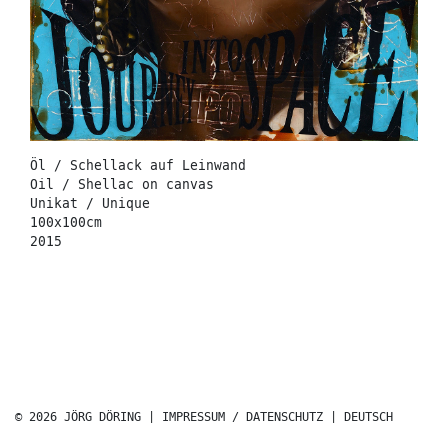
Öl / Schellack auf Leinwand
Oil / Shellac on canvas
Unikat / Unique
100x100cm
2015
© 2026 JÖRG DÖRING |
IMPRESSUM / DATENSCHUTZ
|
DEUTSCH