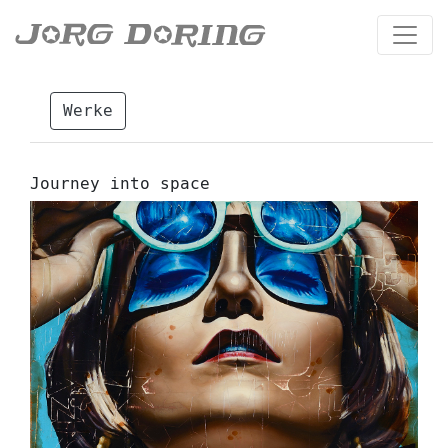
Werke
Journey into space