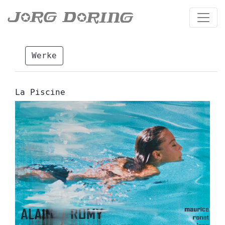
Werke
La Piscine