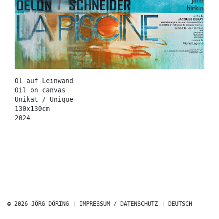
Öl auf Leinwand
Oil on canvas
Unikat / Unique
130x130cm
2024
© 2026 JÖRG DÖRING |
IMPRESSUM / DATENSCHUTZ
|
DEUTSCH