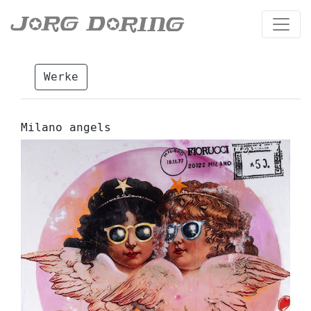
Werke
Milano angels