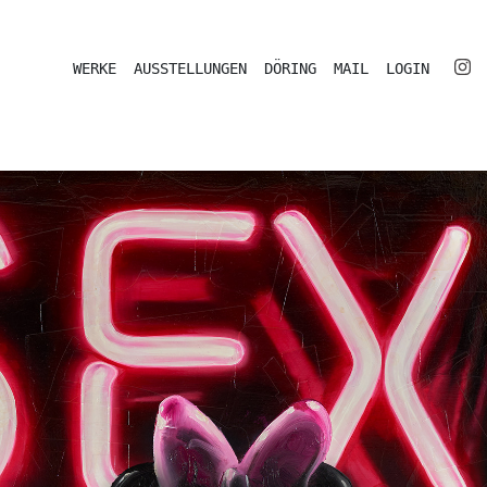
WERKE
AUSSTELLUNGEN
DÖRING
MAIL
LOGIN