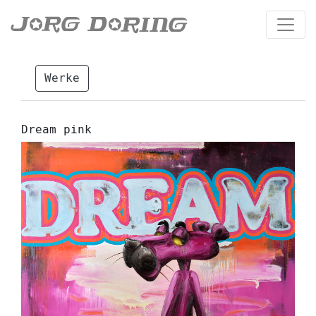
Werke
Dream pink