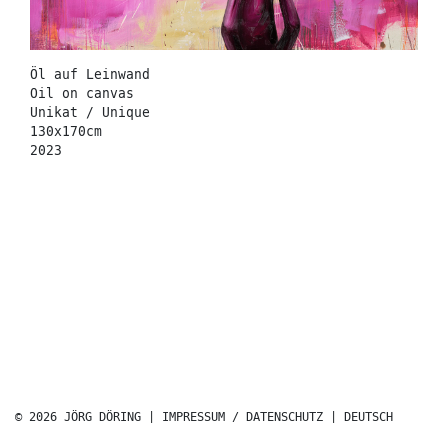
Öl auf Leinwand
Oil on canvas
Unikat / Unique
130x170cm
2023
© 2026 JÖRG DÖRING |
IMPRESSUM / DATENSCHUTZ
|
DEUTSCH