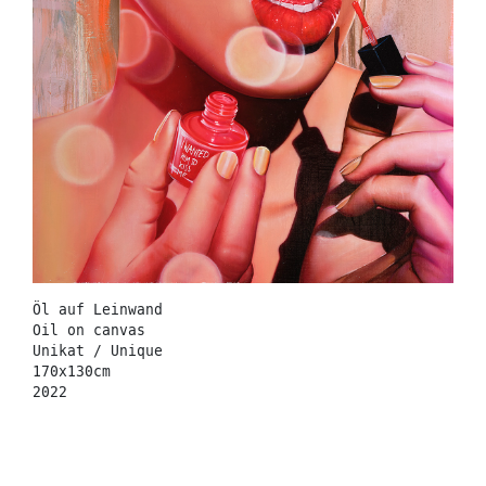
Öl auf Leinwand
Oil on canvas
Unikat / Unique
170x130cm
2022