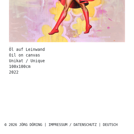
Öl auf Leinwand
Oil on canvas
Unikat / Unique
100x100cm
2022
© 2026 JÖRG DÖRING |
IMPRESSUM / DATENSCHUTZ
|
DEUTSCH