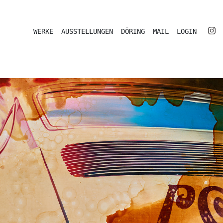
WERKE
AUSSTELLUNGEN
DÖRING
MAIL
LOGIN