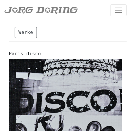
Werke
Paris disco