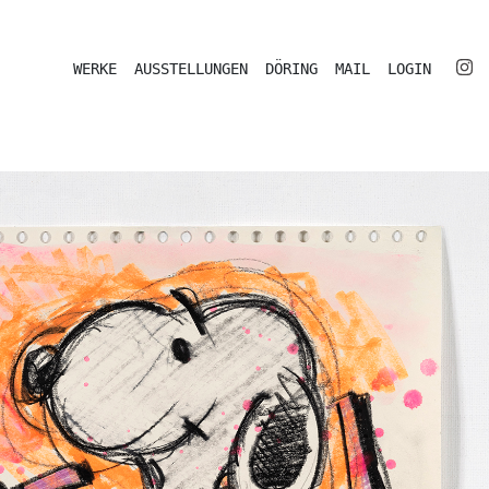
WERKE
AUSSTELLUNGEN
DÖRING
MAIL
LOGIN