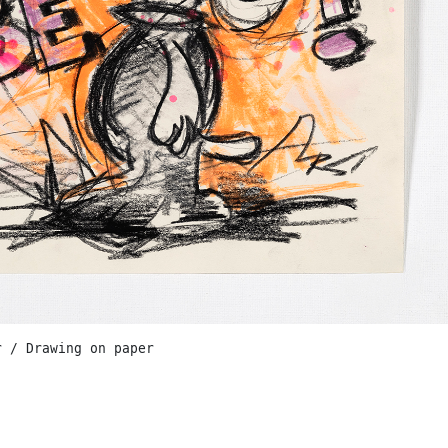
r / Drawing on paper