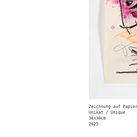
Zeichnung auf Papie
Unikat / Unique
30x30cm
2025