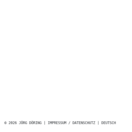
© 2026 JÖRG DÖRING |
IMPRESSUM / DATENSCHUTZ
|
DEUTSCH