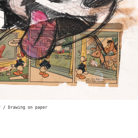
r / Drawing on paper