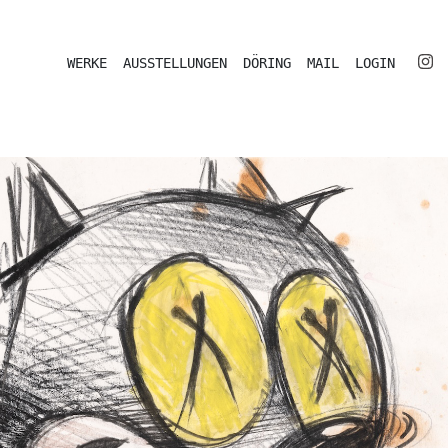
WERKE
AUSSTELLUNGEN
DÖRING
MAIL
LOGIN