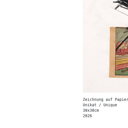
Zeichnung auf Papie
Unikat / Unique
30x30cm
2026